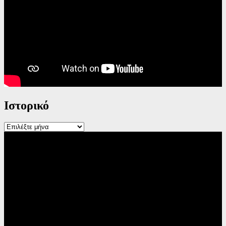
Ιστορικό
Ιστορικό