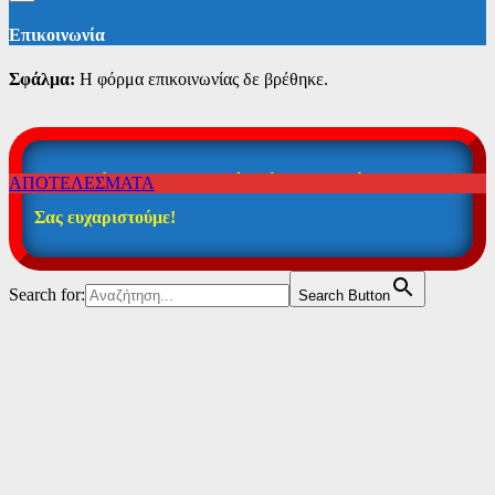
Επικοινωνία
Σφάλμα:
Η φόρμα επικοινωνίας δε βρέθηκε.
Η καταχώρηση των στοιχείων ήταν επιτυχής!
ΑΠΟΤΕΛΕΣΜΑΤΑ
Σας ευχαριστούμε!
Search for:
Search Button