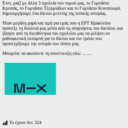
Έτσι, μαζί με άλλα 3 σχολεία του νομού μας, το Γυμνάσιο
Κριτσάς, το Γυμνάσιο Τζερμιάδων και το Γυμνάσιο Κουτσουρά,
δημιουργήσαμε ένα δίκτυο μελέτης της τοπικής ιστορίας.
Ήταν μεγάλη χαρά και τιμή για εμάς που η ΕΡΤ Ηρακλείου
πρόσεξε τη δουλειά μας μέσα από τις αναρτήσεις του δικτύου, και
ζήτησε από τη διευθύντρια του σχολείου μας να μιλήσει σε
ραδιοφωνική εκπομπή για το δίκτυο και τον τρόπο που
προσεγγίζουμε την ιστορία του τόπου μας.
Μπορείτε να ακούσετε τη συνέντευξη εδώ: ……
Το έχουν δει:
324