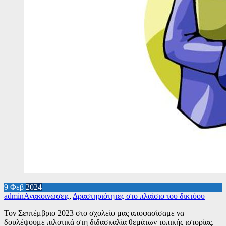
9
Φεβ
2024
admin
Ανακοινώσεις
,
Δραστηριότητες στο πλαίσιο του δικτύου
Τον Σεπτέμβριο 2023 στο σχολείο μας αποφασίσαμε να
δουλέψουμε πιλοτικά στη διδασκαλία θεμάτων τοπικής ιστορίας.