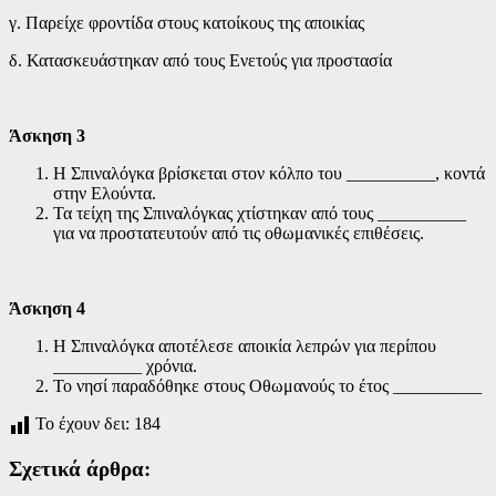
γ. Παρείχε φροντίδα στους κατοίκους της αποικίας
δ. Κατασκευάστηκαν από τους Ενετούς για προστασία
Άσκηση 3
Η Σπιναλόγκα βρίσκεται στον κόλπο του __________, κοντά
στην Ελούντα.
Τα τείχη της Σπιναλόγκας χτίστηκαν από τους __________
για να προστατευτούν από τις οθωμανικές επιθέσεις.
Άσκηση 4
Η Σπιναλόγκα αποτέλεσε αποικία λεπρών για περίπου
__________ χρόνια.
Το νησί παραδόθηκε στους Οθωμανούς το έτος __________
Το έχουν δει:
184
Σχετικά άρθρα: