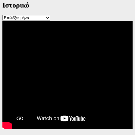
Ιστορικό
Ιστορικό