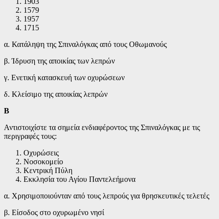
1903
1579
1957
1715
α. Κατάληψη της Σπιναλόγκας από τους Οθωμανούς
β. Ίδρυση της αποικίας των λεπρών
γ. Ενετική κατασκευή των οχυρώσεων
δ. Κλείσιμο της αποικίας λεπρών
Β
Αντιστοιχίστε τα σημεία ενδιαφέροντος της Σπιναλόγκας με τις
περιγραφές τους:
Οχυρώσεις
Νοσοκομείο
Κεντρική Πύλη
Εκκλησία του Αγίου Παντελεήμονα
α. Χρησιμοποιούνταν από τους λεπρούς για θρησκευτικές τελετές
β. Είσοδος στο οχυρωμένο νησί