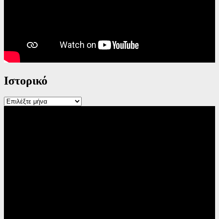
Ιστορικό
Ιστορικό