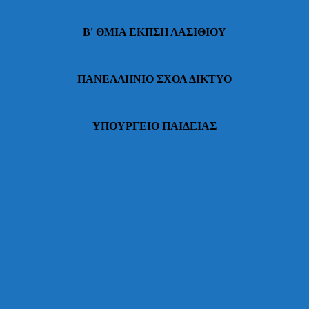
Β' ΘΜΙΑ ΕΚΠΣΗ ΛΑΣΙΘΙΟΥ
ΠΑΝΕΛΛΗΝΙΟ ΣΧΟΛ ΔΙΚΤΥΟ
ΥΠΟΥΡΓΕΙΟ ΠΑΙΔΕΙΑΣ