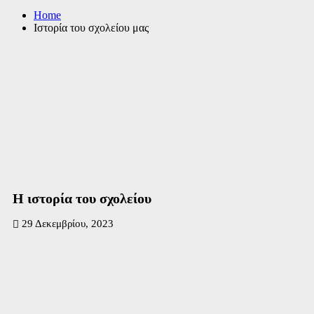
Home
Ιστορία του σχολείου μας
Η ιστορία του σχολείου
29 Δεκεμβρίου, 2023