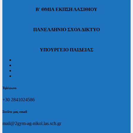
Β' ΘΜΙΑ ΕΚΠΣΗ ΛΑΣΙΘΙΟΥ
ΠΑΝΕΛΛΗΝΙΟ ΣΧΟΛ ΔΙΚΤΥΟ
ΥΠΟΥΡΓΕΙΟ ΠΑΙΔΕΙΑΣ
Τηλέφωνο
+30 2841024586
Στείλτε μας email
mail@2gym-ag-nikol.las.sch.gr