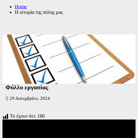
Home
Η ιστορία της πόλης μας
Φύλλο εργασίας
29 Δεκεμβρίου, 2024
Το έχουν δει:
180