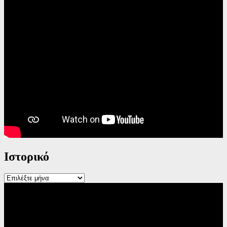
Ιστορικό
Ιστορικό