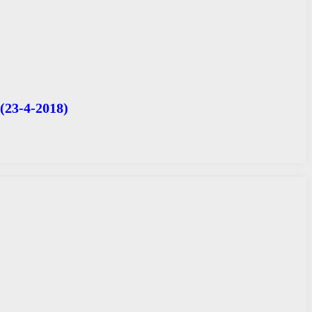
(23-4-2018)