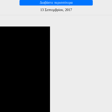
Διαβάστε περισσότερα
13 Σεπτεμβρίου, 2017