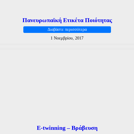
Πανευρωπαϊκή Ετικέτα Ποιότητας
Διαβάστε περισσότερα
1 Νοεμβρίου, 2017
E-twinning – Βράβευση