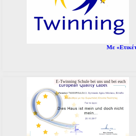
Με «Ετικέτ
E-Twinning Schule bei uns und bei euch