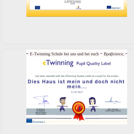
E-Twinning Schule bei uns und bei euch
Βραβεύσεις