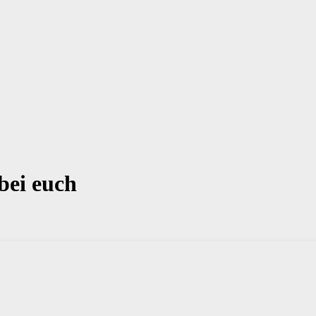
bei euch