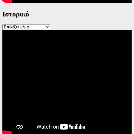
Ιστορικό
Ιστορικό